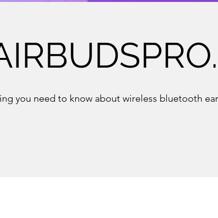
AIRBUDSPRO
ing you need to know about wireless bluetooth e