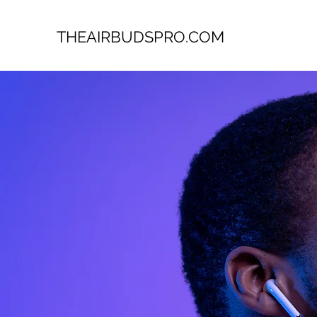
THEAIRBUDSPRO.COM