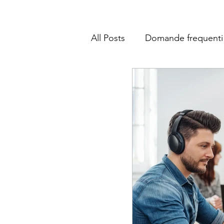
All Posts
Domande frequenti