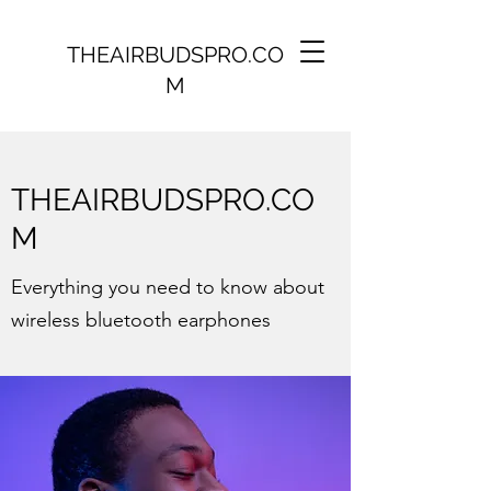
THEAIRBUDSPRO.CO
M
THEAIRBUDSPRO.CO
M
Everything you need to know about
wireless bluetooth earphones