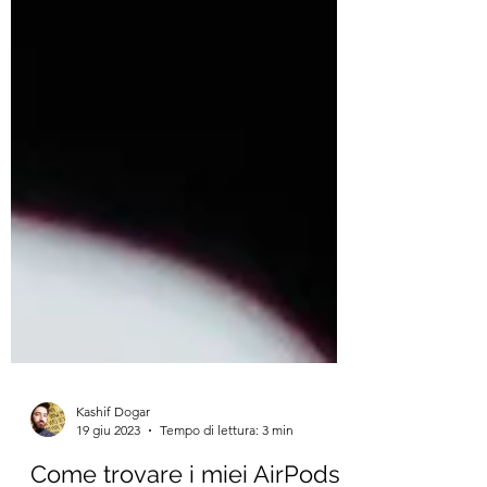
Kashif Dogar
19 giu 2023
Tempo di lettura: 3 min