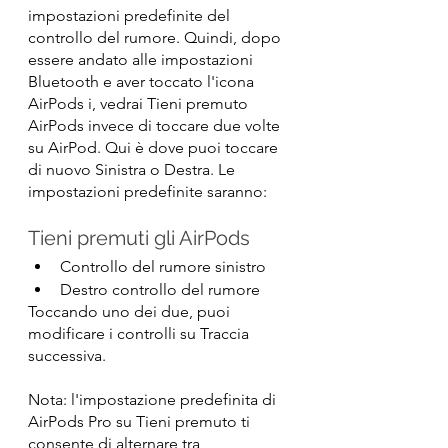
impostazioni predefinite del 
controllo del rumore. Quindi, dopo 
essere andato alle impostazioni 
Bluetooth e aver toccato l'icona 
AirPods i, vedrai Tieni premuto 
AirPods invece di toccare due volte 
su AirPod. Qui è dove puoi toccare 
di nuovo Sinistra o Destra. Le 
impostazioni predefinite saranno:
Tieni premuti gli AirPods
Controllo del rumore sinistro
Destro controllo del rumore
Toccando uno dei due, puoi 
modificare i controlli su Traccia 
successiva.
Nota: l'impostazione predefinita di 
AirPods Pro su Tieni premuto ti 
consente di alternare tra 