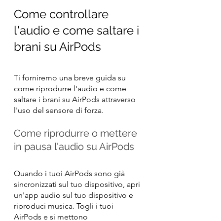
Come controllare 
l'audio e come saltare i 
brani su AirPods
Ti forniremo una breve guida su 
come riprodurre l'audio e come 
saltare i brani su AirPods attraverso 
l'uso del sensore di forza.
Come riprodurre o mettere 
in pausa l'audio su AirPods
Quando i tuoi AirPods sono già 
sincronizzati sul tuo dispositivo, apri 
un'app audio sul tuo dispositivo e 
riproduci musica. Togli i tuoi 
AirPods e si mettono 