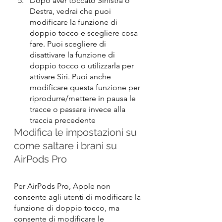
Dopo aver toccato Sinistra o 
Destra, vedrai che puoi 
modificare la funzione di 
doppio tocco e scegliere cosa 
fare. Puoi scegliere di 
disattivare la funzione di 
doppio tocco o utilizzarla per 
attivare Siri. Puoi anche 
modificare questa funzione per 
riprodurre/mettere in pausa le 
tracce o passare invece alla 
traccia precedente
Modifica le impostazioni su 
come saltare i brani su 
AirPods Pro
Per AirPods Pro, Apple non 
consente agli utenti di modificare la 
funzione di doppio tocco, ma 
consente di modificare le 