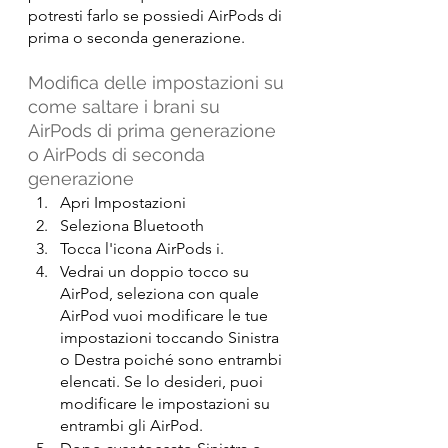
potresti farlo se possiedi AirPods di 
prima o seconda generazione.
Modifica delle impostazioni su 
come saltare i brani su 
AirPods di prima generazione 
o AirPods di seconda 
generazione
Apri Impostazioni
Seleziona Bluetooth
Tocca l'icona AirPods i.
Vedrai un doppio tocco su 
AirPod, seleziona con quale 
AirPod vuoi modificare le tue 
impostazioni toccando Sinistra 
o Destra poiché sono entrambi 
elencati. Se lo desideri, puoi 
modificare le impostazioni su 
entrambi gli AirPod.