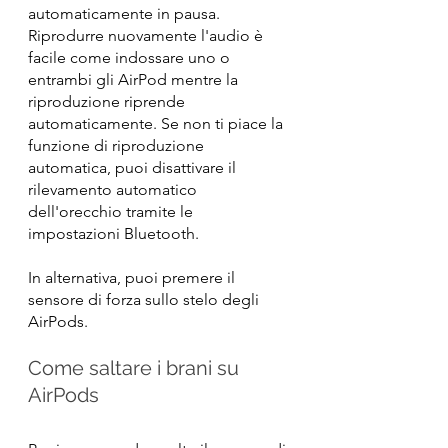
automaticamente in pausa. 
Riprodurre nuovamente l'audio è 
facile come indossare uno o 
entrambi gli AirPod mentre la 
riproduzione riprende 
automaticamente. Se non ti piace la 
funzione di riproduzione 
automatica, puoi disattivare il 
rilevamento automatico 
dell'orecchio tramite le 
impostazioni Bluetooth.
In alternativa, puoi premere il 
sensore di forza sullo stelo degli 
AirPods.
Come saltare i brani su 
AirPods