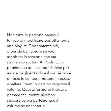
Non tutte le persone hanno il 
tempo di modificare perfettamente 
una playlist. E nonostante ciò, 
dipende dall'umore se vuoi 
ascoltare la canzone che sta 
suonando sui tuoi AirPods. Ecco 
perché una delle caratteristiche più 
amate degli AirPods è il suo sensore 
di forza in cui puoi mettere in pausa 
e saltare i brani o persino regolare il 
volume. Questa funzione ti aiuta a 
passare facilmente al brano 
successivo e a perfezionare il 
volume se necessario.