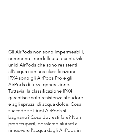
Gli AirPods non sono impermeabili, 
nemmeno i modelli più recenti. Gli 
unici AirPods che sono resistenti 
all'acqua con una classificazione 
IPX4 sono gli AirPods Pro e gli 
AirPods di terza generazione. 
Tuttavia, la classificazione IPX4 
garantisce solo resistenza al sudore 
e agli spruzzi di acqua dolce. Cosa 
succede se i tuoi AirPods si 
bagnano? Cosa dovresti fare? Non 
preoccuparti, possiamo aiutarti a 
rimuovere l'acqua dagli AirPods in 