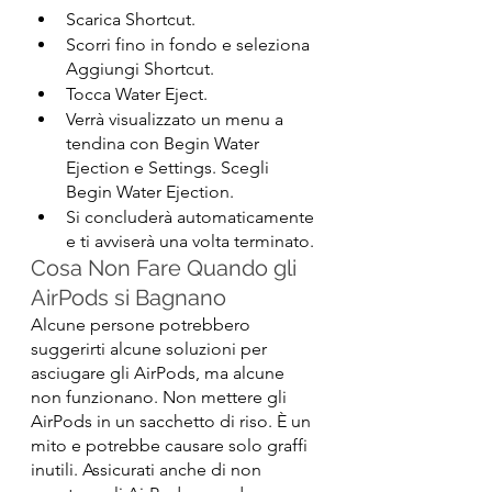
Scarica Shortcut.
Scorri fino in fondo e seleziona 
Aggiungi Shortcut.
Tocca Water Eject.
Verrà visualizzato un menu a 
tendina con Begin Water 
Ejection e Settings. Scegli 
Begin Water Ejection.
Si concluderà automaticamente 
e ti avviserà una volta terminato.
Cosa Non Fare Quando gli 
AirPods si Bagnano
Alcune persone potrebbero 
suggerirti alcune soluzioni per 
asciugare gli AirPods, ma alcune 
non funzionano. Non mettere gli 
AirPods in un sacchetto di riso. È un 
mito e potrebbe causare solo graffi 
inutili. Assicurati anche di non 