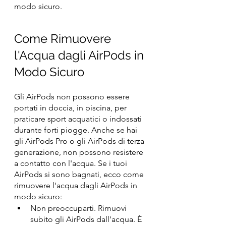
modo sicuro.
Come Rimuovere 
l'Acqua dagli AirPods in 
Modo Sicuro
Gli AirPods non possono essere 
portati in doccia, in piscina, per 
praticare sport acquatici o indossati 
durante forti piogge. Anche se hai 
gli AirPods Pro o gli AirPods di terza 
generazione, non possono resistere 
a contatto con l'acqua. Se i tuoi 
AirPods si sono bagnati, ecco come 
rimuovere l'acqua dagli AirPods in 
modo sicuro:
Non preoccuparti. Rimuovi 
subito gli AirPods dall'acqua. È 