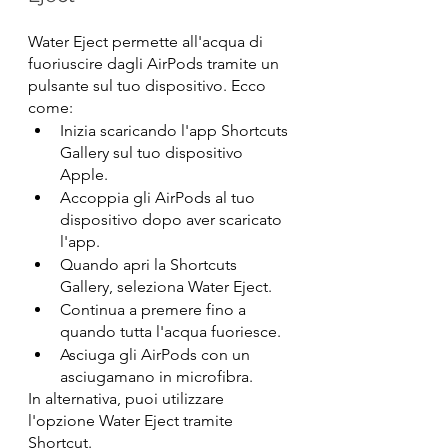
Water Eject permette all'acqua di 
fuoriuscire dagli AirPods tramite un 
pulsante sul tuo dispositivo. Ecco 
come:
Inizia scaricando l'app Shortcuts 
Gallery sul tuo dispositivo 
Apple.
Accoppia gli AirPods al tuo 
dispositivo dopo aver scaricato 
l'app.
Quando apri la Shortcuts 
Gallery, seleziona Water Eject.
Continua a premere fino a 
quando tutta l'acqua fuoriesce.
Asciuga gli AirPods con un 
asciugamano in microfibra.
In alternativa, puoi utilizzare 
l'opzione Water Eject tramite 
Shortcut.