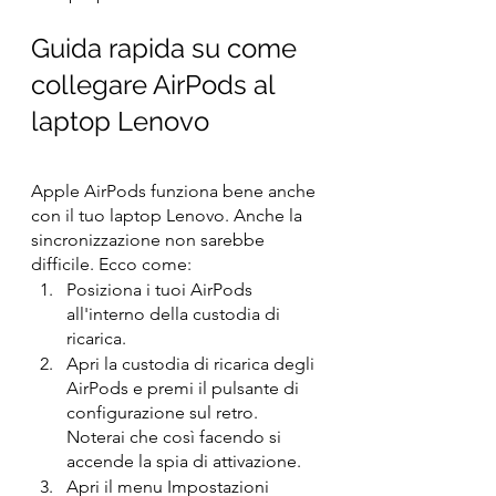
Guida rapida su come 
collegare AirPods al 
laptop Lenovo
Apple AirPods funziona bene anche 
con il tuo laptop Lenovo. Anche la 
sincronizzazione non sarebbe 
difficile. Ecco come:
Posiziona i tuoi AirPods 
all'interno della custodia di 
ricarica.
Apri la custodia di ricarica degli 
AirPods e premi il pulsante di 
configurazione sul retro. 
Noterai che così facendo si 
accende la spia di attivazione.
Apri il menu Impostazioni 