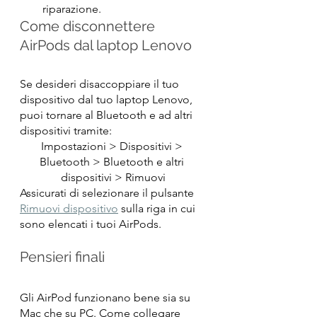
riparazione.
Come disconnettere 
AirPods dal laptop Lenovo
Se desideri disaccoppiare il tuo 
dispositivo dal tuo laptop Lenovo, 
puoi tornare al Bluetooth e ad altri 
dispositivi tramite:
Impostazioni > Dispositivi > 
Bluetooth > Bluetooth e altri 
dispositivi > Rimuovi
Assicurati di selezionare il pulsante 
Rimuovi dispositivo
 sulla riga in cui 
sono elencati i tuoi AirPods.
Pensieri finali
Gli AirPod funzionano bene sia su 
Mac che su PC. Come collegare 