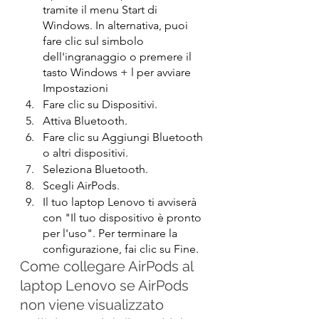
tramite il menu Start di 
Windows. In alternativa, puoi 
fare clic sul simbolo 
dell'ingranaggio o premere il 
tasto Windows + l per avviare 
Impostazioni
Fare clic su Dispositivi.
Attiva Bluetooth.
Fare clic su Aggiungi Bluetooth 
o altri dispositivi.
Seleziona Bluetooth.
Scegli AirPods.
Il tuo laptop Lenovo ti avviserà 
con "Il tuo dispositivo è pronto 
per l'uso". Per terminare la 
configurazione, fai clic su Fine.
Come collegare AirPods al 
laptop Lenovo se AirPods 
non viene visualizzato 