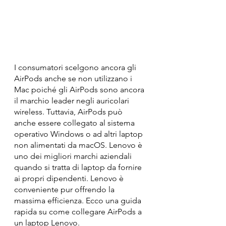
I consumatori scelgono ancora gli 
AirPods anche se non utilizzano i 
Mac poiché gli AirPods sono ancora 
il marchio leader negli auricolari 
wireless. Tuttavia, AirPods può 
anche essere collegato al sistema 
operativo Windows o ad altri laptop 
non alimentati da macOS. Lenovo è 
uno dei migliori marchi aziendali 
quando si tratta di laptop da fornire 
ai propri dipendenti. Lenovo è 
conveniente pur offrendo la 
massima efficienza. Ecco una guida 
rapida su come collegare AirPods a 
un laptop Lenovo.