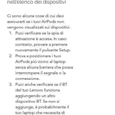
nell'elenco dei dispositivi
Ci sono alcune cose di cui devi 
assicurarti se i tuoi AirPods non 
vengono visualizzati sui dispositivi.
Puoi verificare se la spia di 
attivazione è accesa. In caso 
contrario, provare a premere 
nuovamente il pulsante Setup.
Prova a posizionare i tuoi 
AirPods più vicino al laptop 
senza alcuna barriera che possa 
interrompere il segnale o la 
connessione.
Puoi anche verificare se il BT 
del tuo Lenovo funziona 
aggiungendo un altro 
dispositivo BT. Se non si 
aggiunge, è probabilmente il 
tuo laptop che necessita di 