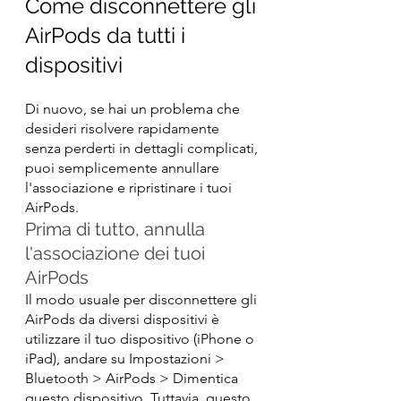
Come disconnettere gli 
AirPods da tutti i 
dispositivi
Di nuovo, se hai un problema che 
desideri risolvere rapidamente 
senza perderti in dettagli complicati, 
puoi semplicemente annullare 
l'associazione e ripristinare i tuoi 
AirPods.
Prima di tutto, annulla 
l'associazione dei tuoi 
AirPods
Il modo usuale per disconnettere gli 
AirPods da diversi dispositivi è 
utilizzare il tuo dispositivo (iPhone o 
iPad), andare su Impostazioni > 
Bluetooth > AirPods > Dimentica 
questo dispositivo. Tuttavia, questo 