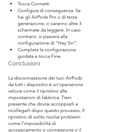
Tocca Connetti.
Configura di conseguenza. Se 
hai gli AirPods Pro o di terza 
generazione, ci saranno altre 3 
schermate da leggere. In caso 
contrario, si passerà alla 
configurazione di "Hey Siri".
Completa la configurazione 
guidata e tocca Fine.
Conclusioni
La disconnessione dei tuoi AirPods 
da tutti i dispositivi è un'operazione 
veloce come il ripristino alle 
impostazioni di fabbrica. Tieni 
presente che dovrai accoppiarli e 
ricollegarli dopo questo processo. Il 
ripristino di solito risolve problemi 
come l'impossibilità di 
accoppiamento o connessione o il 