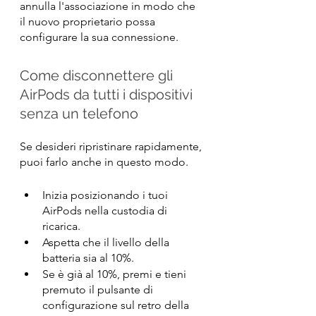
annulla l'associazione in modo che 
il nuovo proprietario possa 
configurare la sua connessione.
Come disconnettere gli 
AirPods da tutti i dispositivi 
senza un telefono
Se desideri ripristinare rapidamente, 
puoi farlo anche in questo modo.
Inizia posizionando i tuoi 
AirPods nella custodia di 
ricarica.
Aspetta che il livello della 
batteria sia al 10%.
Se è già al 10%, premi e tieni 
premuto il pulsante di 
configurazione sul retro della 