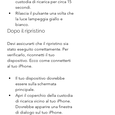
custodia di ricarica per circa 15 
secondi.
Rilascia il pulsante una volta che 
la luce lampeggia giallo e 
bianco.
Dopo il ripristino
Devi assicurarti che il ripristino sia 
stato eseguito correttamente. Per 
verificarlo, riconnetti il tuo 
dispositivo. Ecco come connetterti 
al tuo iPhone.
Il tuo dispositivo dovrebbe 
essere sulla schermata 
principale.
Apri il coperchio della custodia 
di ricarica vicino al tuo iPhone. 
Dovrebbe apparire una finestra 
di dialogo sul tuo iPhone.