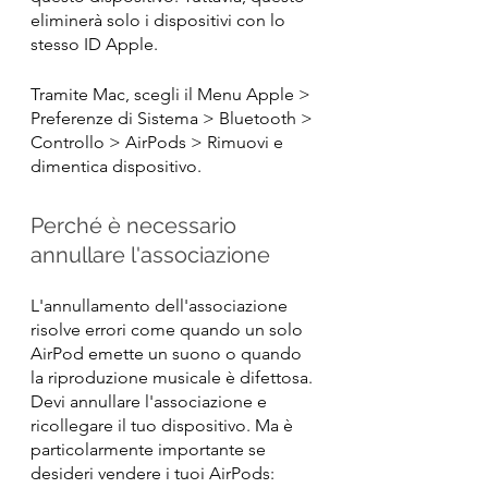
eliminerà solo i dispositivi con lo 
stesso ID Apple.
Tramite Mac, scegli il Menu Apple > 
Preferenze di Sistema > Bluetooth > 
Controllo > AirPods > Rimuovi e 
dimentica dispositivo.
Perché è necessario 
annullare l'associazione
L'annullamento dell'associazione 
risolve errori come quando un solo 
AirPod emette un suono o quando 
la riproduzione musicale è difettosa. 
Devi annullare l'associazione e 
ricollegare il tuo dispositivo. Ma è 
particolarmente importante se 
desideri vendere i tuoi AirPods: 