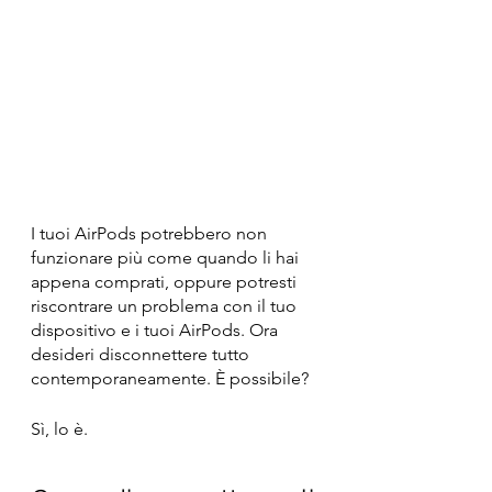
I tuoi AirPods potrebbero non 
funzionare più come quando li hai 
appena comprati, oppure potresti 
riscontrare un problema con il tuo 
dispositivo e i tuoi AirPods. Ora 
desideri disconnettere tutto 
contemporaneamente. È possibile?
Sì, lo è.