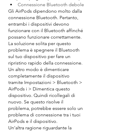
Connessione Bluetooth debole
Gli AirPods dipendono molto dalla 
connessione Bluetooth. Pertanto, 
entrambi i dispositivi devono 
funzionare con il Bluetooth affinché 
possano funzionare correttamente. 
La soluzione solita per questo 
problema è spegnere il Bluetooth 
sul tuo dispositivo per fare un 
ripristino rapido della connessione. 
Un altro modo è dimenticare 
completamente il dispositivo 
tramite Impostazioni > Bluetooth > 
AirPods i > Dimentica questo 
dispositivo. Quindi ricollegali di 
nuovo. Se questo risolve il 
problema, potrebbe essere solo un 
problema di connessione tra i tuoi 
AirPods e il dispositivo.
Un'altra ragione riguardante la 