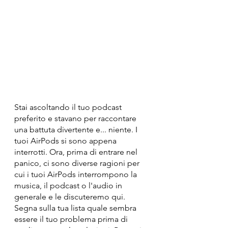
Stai ascoltando il tuo podcast 
preferito e stavano per raccontare 
una battuta divertente e... niente. I 
tuoi AirPods si sono appena 
interrotti. Ora, prima di entrare nel 
panico, ci sono diverse ragioni per 
cui i tuoi AirPods interrompono la 
musica, il podcast o l'audio in 
generale e le discuteremo qui. 
Segna sulla tua lista quale sembra 
essere il tuo problema prima di 