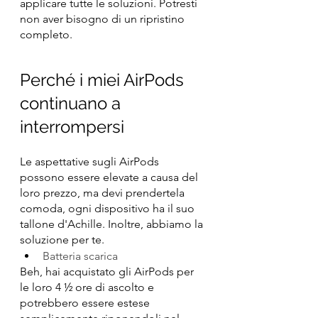
applicare tutte le soluzioni. Potresti 
non aver bisogno di un ripristino 
completo.
Perché i miei AirPods 
continuano a 
interrompersi
Le aspettative sugli AirPods 
possono essere elevate a causa del 
loro prezzo, ma devi prendertela 
comoda, ogni dispositivo ha il suo 
tallone d'Achille. Inoltre, abbiamo la 
soluzione per te.
Batteria scarica
Beh, hai acquistato gli AirPods per 
le loro 4 ½ ore di ascolto e 
potrebbero essere estese 