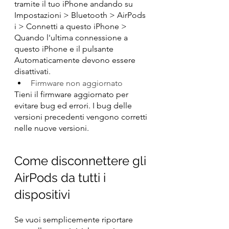
tramite il tuo iPhone andando su 
Impostazioni > Bluetooth > AirPods 
i > Connetti a questo iPhone > 
Quando l'ultima connessione a 
questo iPhone e il pulsante 
Automaticamente devono essere 
disattivati.
Firmware non aggiornato
Tieni il firmware aggiornato per 
evitare bug ed errori. I bug delle 
versioni precedenti vengono corretti 
nelle nuove versioni.
Come disconnettere gli 
AirPods da tutti i 
dispositivi
Se vuoi semplicemente riportare 