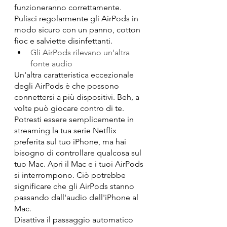
funzioneranno correttamente. 
Pulisci regolarmente gli AirPods in 
modo sicuro con un panno, cotton 
fioc e salviette disinfettanti.
Gli AirPods rilevano un'altra 
fonte audio
Un'altra caratteristica eccezionale 
degli AirPods è che possono 
connettersi a più dispositivi. Beh, a 
volte può giocare contro di te. 
Potresti essere semplicemente in 
streaming la tua serie Netflix 
preferita sul tuo iPhone, ma hai 
bisogno di controllare qualcosa sul 
tuo Mac. Apri il Mac e i tuoi AirPods 
si interrompono. Ciò potrebbe 
significare che gli AirPods stanno 
passando dall'audio dell'iPhone al 
Mac.
Disattiva il passaggio automatico 